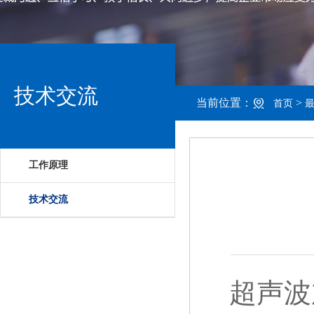
技术交流
当前位置：
>
首页
工作原理
技术交流
超声波