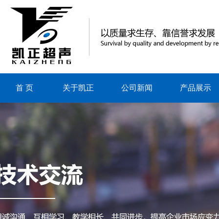
首 页
关于凯正
公司新闻
产品展示