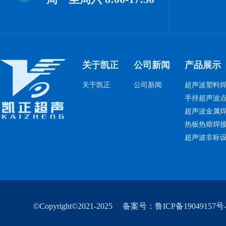
关于凯正
公司新闻
产品展示
关于凯正
公司新闻
超声波塑料
手持超声波
超声波金属
热板热熔焊
超声波非标
©Copyright©2021-2025
备案号：鲁ICP备19049157号-