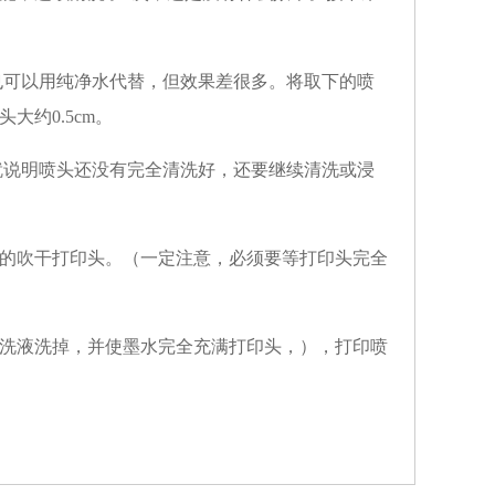
也可以用纯净水代替，但效果差很多。将取下的喷
约0.5cm。
就说明喷头还没有完全清洗好，还要继续清洗或浸
的吹干打印头。（一定注意，必须要等打印头完全
洗液洗掉，并使墨水完全充满打印头，），打印喷