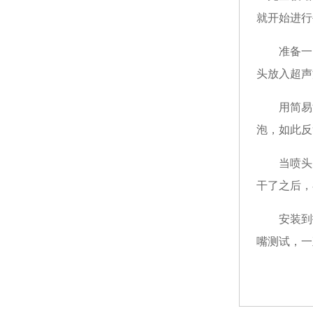
就开始进行
准备一
头放入超声
用简易
泡，如此反
当喷头
干了之后，
安装到
嘴测试，一