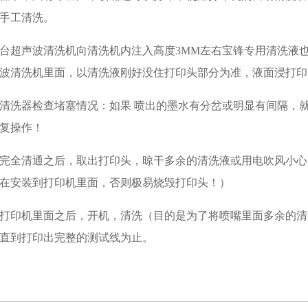
手工清洗。
台超声波清洗机向清洗机内注入高度3MM左右宝锋专用清洗液
波清洗机里面，以清洗液刚好没住打印头部分为准，液面浸打印头大
清洗器检查堵塞情况：如果 喷出的墨水有分岔或明显有间隔，
复操作！
完全清通之后，取出打印头，晾干多余的清洗液或用电吹风小心
在安装到打印机里面，否则极易烧毁打印头！）
打印机里面之后，开机，清洗（目的是为了将喷嘴里面多余的清
直到打印出完整的测试线为止。