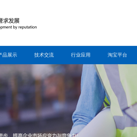
产品展示
技术交流
行业应用
淘宝平台