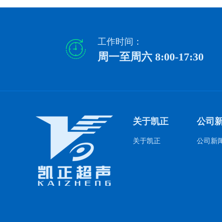
工作时间：
周一至周六 8:00-17:30
关于凯正
公司
关于凯正
公司新