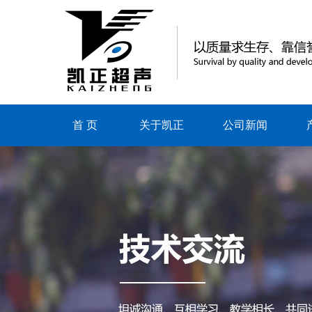
首 页
关于凯正
公司新闻