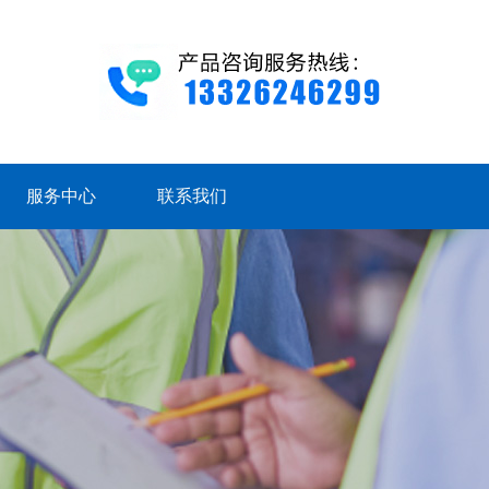
服务中心
联系我们