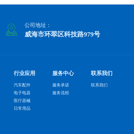
公司地址：
威海市环翠区科技路979号
行业应用
服务中心
联系我们
汽车配件
服务承诺
联系我们
电子电器
服务流程
医疗器械
日常用品