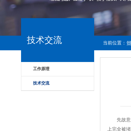
技术交流
当前位置：
工作原理
技术交流
先故意
上完全被堵