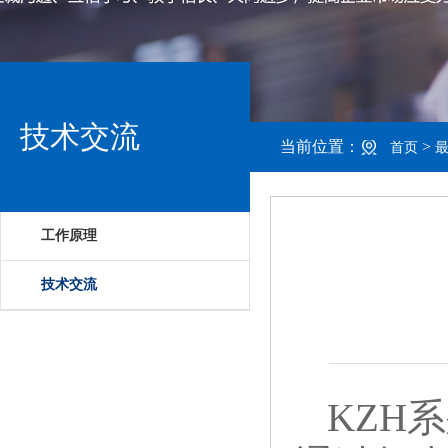
技术交流
当前位置：
>
首页
工作原理
技术交流
KZH