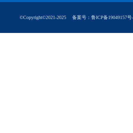
©Copyright©2021-2025
备案号：鲁ICP备19049157号-