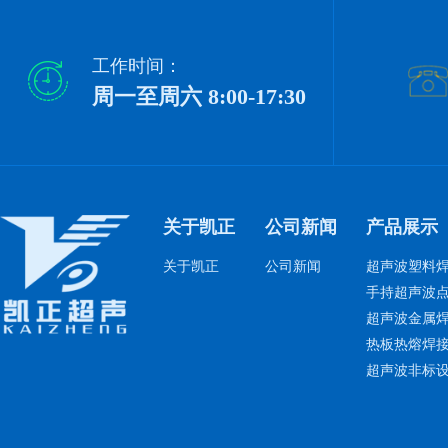
工作时间：
周一至周六 8:00-17:30
关于凯正
公司新闻
产品展示
关于凯正
公司新闻
超声波塑料
手持超声波
超声波金属
热板热熔焊
超声波非标