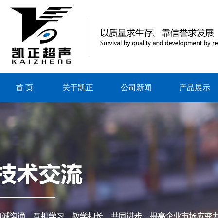
首 页
关于凯正
公司新闻
产品展示