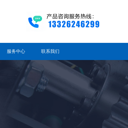
服务中心
联系我们