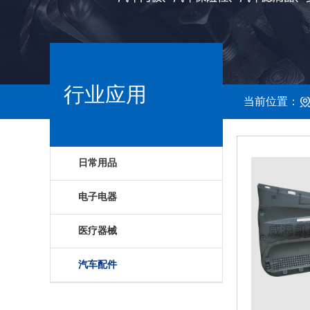
行业应用
当前位置：
日常用品
电子电器
医疗器械
汽车配件