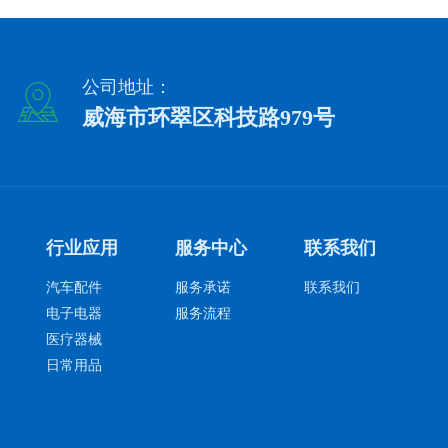
公司地址：
威海市环翠区科技路979号
行业应用
服务中心
联系我们
汽车配件
服务承诺
联系我们
电子电器
服务流程
医疗器械
日常用品