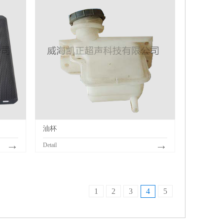
油杯
→
→
Detail
1
2
3
4
5