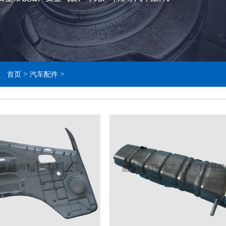
>
>
首页
汽车配件