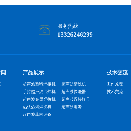
服务热线：
13326246299
新闻
产品展示
技术交流
闻
超声波塑料焊接机
超声波清洗机
工作原理
手持超声波点焊机
超声波换能器
技术交流
超声波金属焊接机
超声波焊接模具
热板热熔焊接机
超声波电源
超声波非标设备