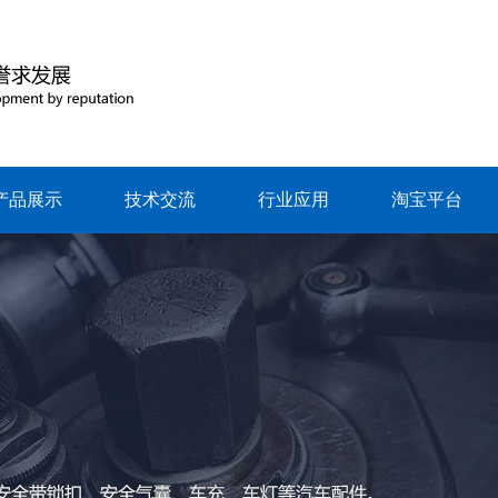
产品展示
技术交流
行业应用
淘宝平台