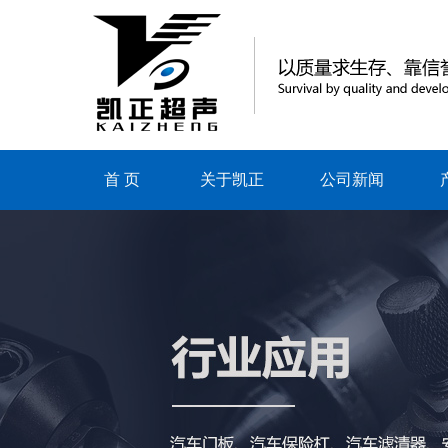
首 页
关于凯正
公司新闻