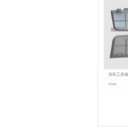
洗车工具
Detail