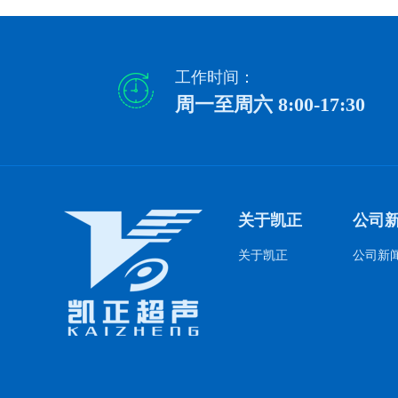
工作时间：
周一至周六 8:00-17:30
关于凯正
公司
关于凯正
公司新