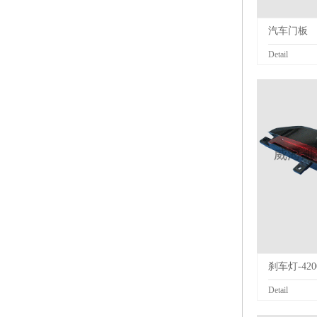
汽车门板
Detail
刹车灯-420
Detail