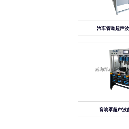
汽车管道超声波
音响罩超声波