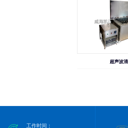
超声波清
工作时间：