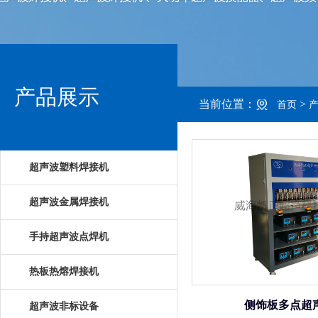
产品展示
当前位置：
>
首页
超声波塑料焊接机
超声波金属焊接机
手持超声波点焊机
热板热熔焊接机
侧饰板多点超
超声波非标设备