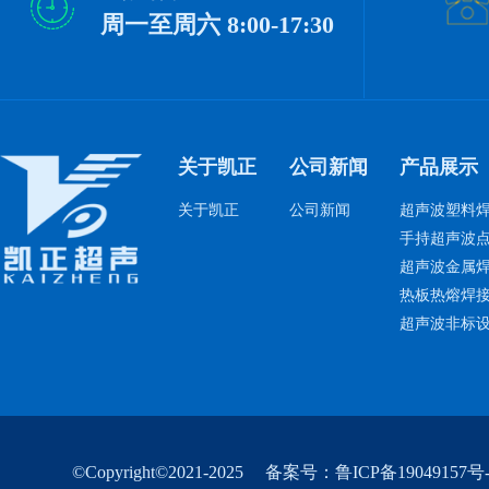
周一至周六 8:00-17:30
关于凯正
公司新闻
产品展示
关于凯正
公司新闻
超声波塑料
手持超声波
超声波金属
热板热熔焊
超声波非标
©Copyright©2021-2025
备案号：鲁ICP备19049157号-