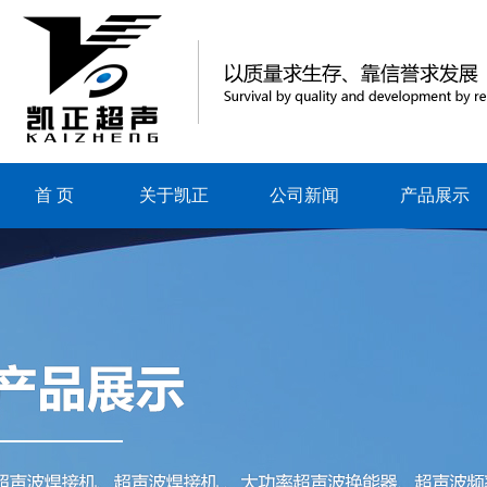
首 页
关于凯正
公司新闻
产品展示