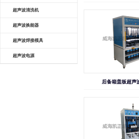
超声波清洗机
超声波换能器
超声波焊接模具
超声波电源
后备箱盖板超声