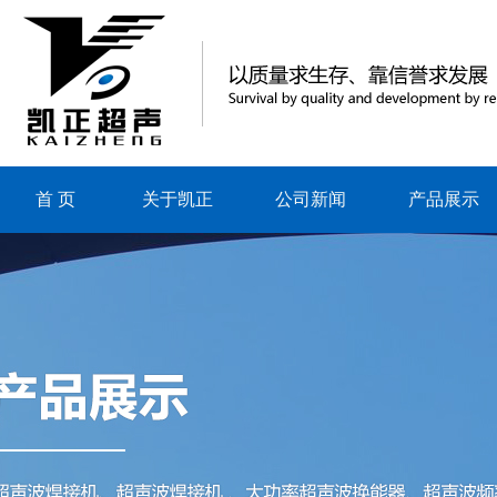
首 页
关于凯正
公司新闻
产品展示