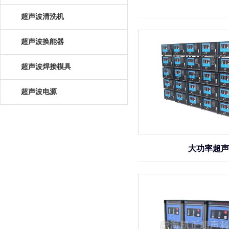
超声波清洗机
超声波换能器
超声波焊接模具
超声波电源
大功率超声