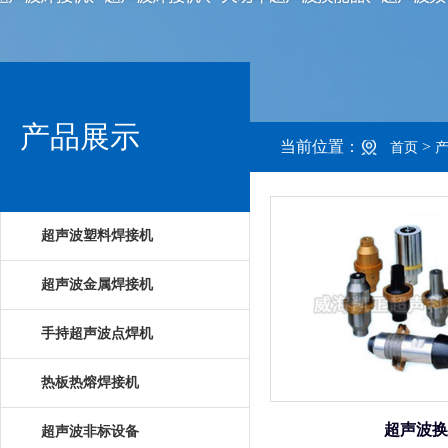
产品展示
当前位置：
>
首页
超声波塑料焊接机
超声波金属焊接机
手持超声波点焊机
热板热熔焊接机
超声波换
超声波非标设备