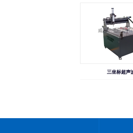
三坐标超声