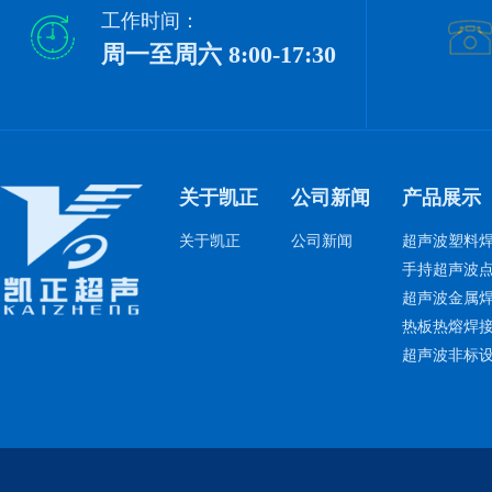
工作时间：
周一至周六 8:00-17:30
关于凯正
公司新闻
产品展示
关于凯正
公司新闻
超声波塑料
手持超声波
超声波金属
热板热熔焊
超声波非标