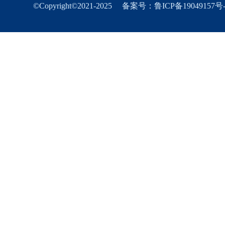
©Copyright©2021-2025
备案号：鲁ICP备19049157号-